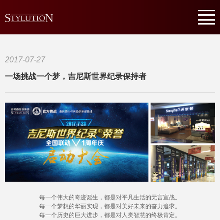
2017-07-27
一场挑战一个梦，吉尼斯世界纪录保持者
每一个伟大的奇迹诞生，都是对平凡生活的无言宣战。
每一个梦想的华丽实现，都是对美好未来的奋力追求。
每一个历史的巨大进步，都是对人类智慧的终极肯定。