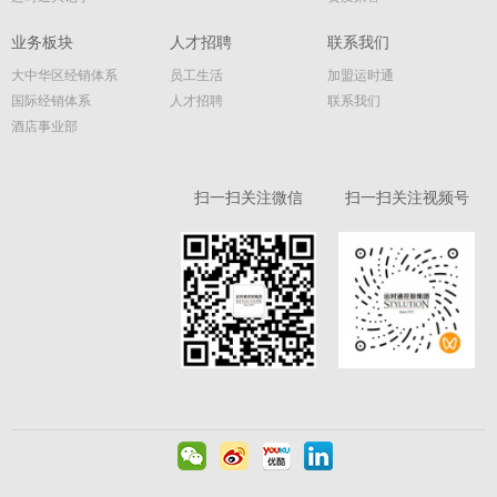
业务板块
人才招聘
联系我们
大中华区经销体系
员工生活
加盟运时通
国际经销体系
人才招聘
联系我们
酒店事业部
扫一扫关注微信
扫一扫关注视频号