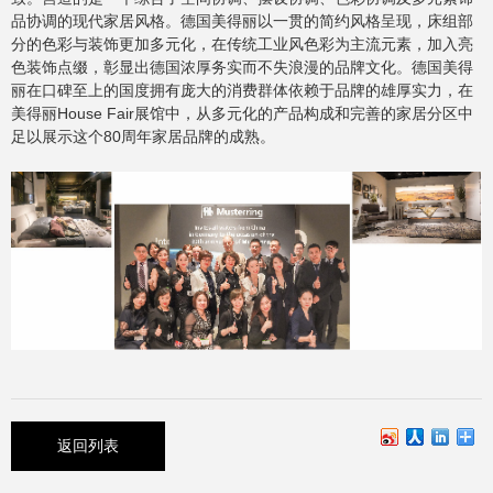
品协调的现代家居风格。德国美得丽以一贯的简约风格呈现，床组部
分的色彩与装饰更加多元化，在传统工业风色彩为主流元素，加入亮
色装饰点缀，彰显出德国浓厚务实而不失浪漫的品牌文化。
德国美得
丽在口碑至上的国度拥有庞大的消费群体依赖于品牌的雄厚实力，在
美得丽House Fair展馆中，从多元化的产品构成和完善的家居分区中
足以展示这个80周年家居品牌的成熟。
返回列表